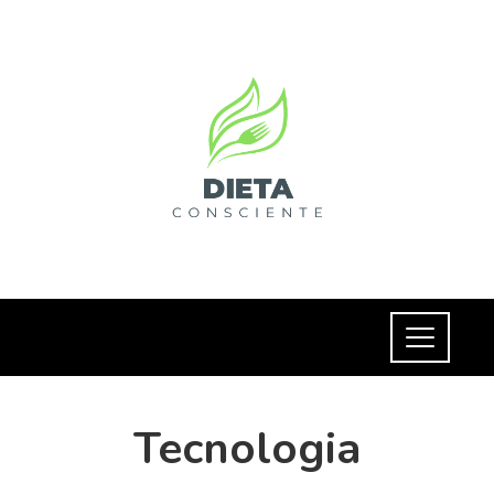
Tecnologia