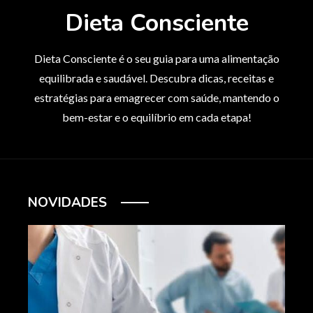
Dieta Consciente
Dieta Consciente é o seu guia para uma alimentação
equilibrada e saudável. Descubra dicas, receitas e
estratégias para emagrecer com saúde, mantendo o
bem-estar e o equilíbrio em cada etapa!
NOVIDADES