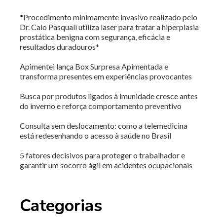
*Procedimento minimamente invasivo realizado pelo
Dr. Caio Pasquali utiliza laser para tratar a hiperplasia
prostática benigna com segurança, eficácia e
resultados duradouros*
Apimentei lança Box Surpresa Apimentada e
transforma presentes em experiências provocantes
Busca por produtos ligados à imunidade cresce antes
do inverno e reforça comportamento preventivo
Consulta sem deslocamento: como a telemedicina
está redesenhando o acesso à saúde no Brasil
5 fatores decisivos para proteger o trabalhador e
garantir um socorro ágil em acidentes ocupacionais
Categorias