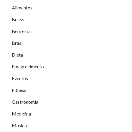
Alimentos
Beleza
Bem estar
Brasil
Dieta
Emagrecimento
Eventos
Fitness
Gastronomia
Medicina
Musica