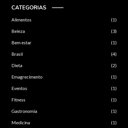
CATEGORIAS
Alimentos
(1)
Beleza
(3)
Bem estar
(1)
Brasil
(4)
Dieta
(2)
Emagrecimento
(1)
Eventos
(1)
Fitness
(1)
Gastronomia
(1)
Medicina
(1)