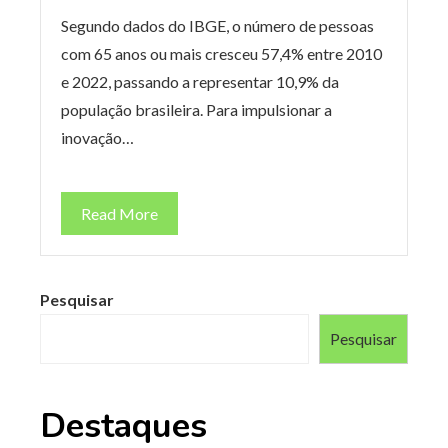
Segundo dados do IBGE, o número de pessoas
com 65 anos ou mais cresceu 57,4% entre 2010
e 2022, passando a representar 10,9% da
população brasileira. Para impulsionar a
inovação…
Read More
Pesquisar
Pesquisar
Destaques