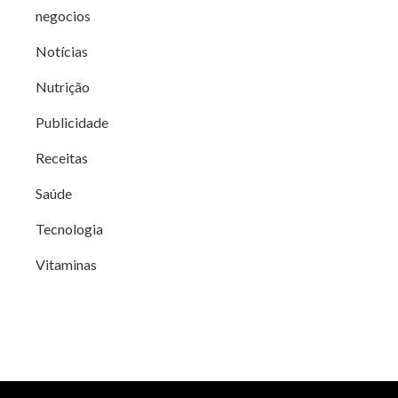
negocios
Notícias
Nutrição
Publicidade
Receitas
Saúde
Tecnologia
Vitaminas