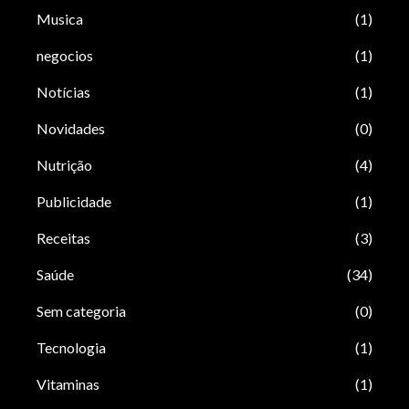
Musica
(1)
negocios
(1)
Notícias
(1)
Novidades
(0)
Nutrição
(4)
Publicidade
(1)
Receitas
(3)
Saúde
(34)
Sem categoria
(0)
Tecnologia
(1)
Vitaminas
(1)