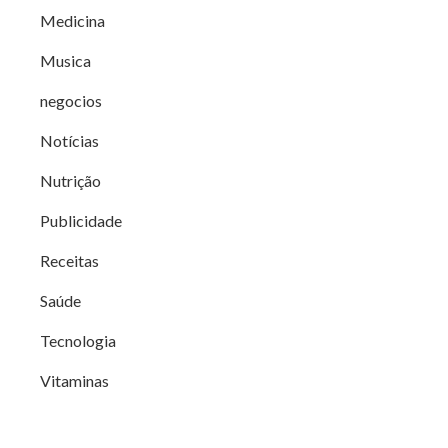
Medicina
Musica
negocios
Notícias
Nutrição
Publicidade
Receitas
Saúde
Tecnologia
Vitaminas