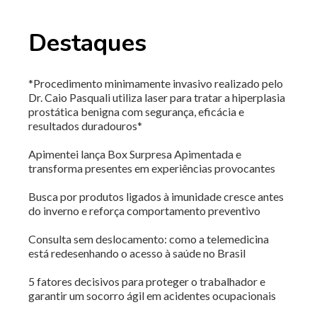
Destaques
*Procedimento minimamente invasivo realizado pelo
Dr. Caio Pasquali utiliza laser para tratar a hiperplasia
prostática benigna com segurança, eficácia e
resultados duradouros*
Apimentei lança Box Surpresa Apimentada e
transforma presentes em experiências provocantes
Busca por produtos ligados à imunidade cresce antes
do inverno e reforça comportamento preventivo
Consulta sem deslocamento: como a telemedicina
está redesenhando o acesso à saúde no Brasil
5 fatores decisivos para proteger o trabalhador e
garantir um socorro ágil em acidentes ocupacionais