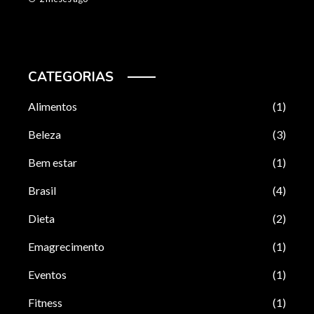
CATEGORIAS
Alimentos
(1)
Beleza
(3)
Bem estar
(1)
Brasil
(4)
Dieta
(2)
Emagrecimento
(1)
Eventos
(1)
Fitness
(1)