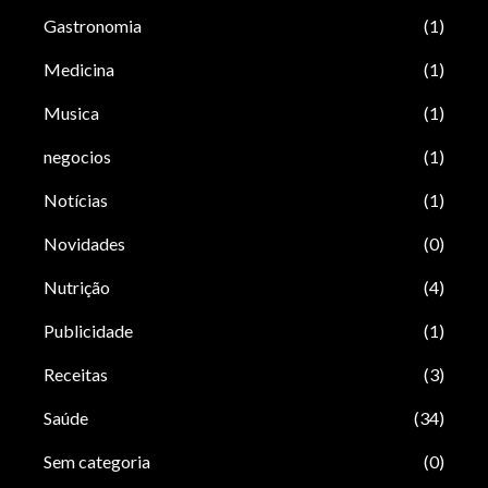
Gastronomia
(1)
Medicina
(1)
Musica
(1)
negocios
(1)
Notícias
(1)
Novidades
(0)
Nutrição
(4)
Publicidade
(1)
Receitas
(3)
Saúde
(34)
Sem categoria
(0)