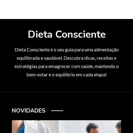
Dieta Consciente
Dieta Consciente é o seu guia para uma alimentação
equilibrada e saudável. Descubra dicas, receitas e
estratégias para emagrecer com saúde, mantendo o
bem-estar e o equilíbrio em cada etapa!
NOVIDADES