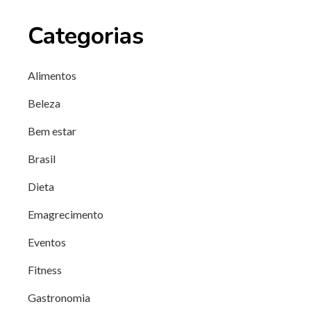
Categorias
Alimentos
Beleza
Bem estar
Brasil
Dieta
Emagrecimento
Eventos
Fitness
Gastronomia