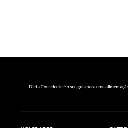
Dieta Consciente é o seu guia para uma alimentaçã