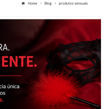
Home
Blog
produtos sensuais