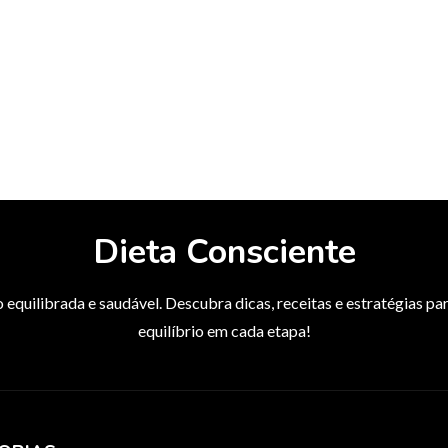
Dieta Consciente
o equilibrada e saudável. Descubra dicas, receitas e estratégias 
equilíbrio em cada etapa!