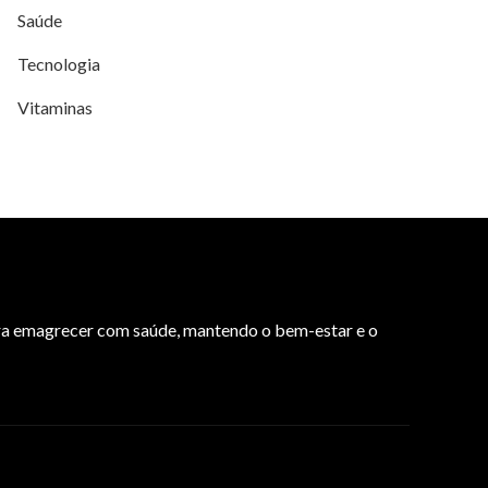
Saúde
Tecnologia
Vitaminas
para emagrecer com saúde, mantendo o bem-estar e o