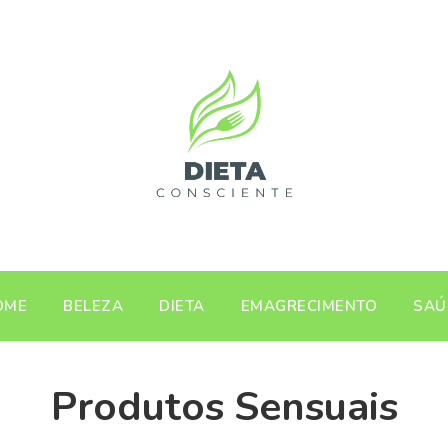
OME
BELEZA
DIETA
EMAGRECIMENTO
SAÚ
Produtos Sensuais