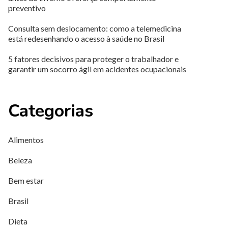
preventivo
Consulta sem deslocamento: como a telemedicina
está redesenhando o acesso à saúde no Brasil
5 fatores decisivos para proteger o trabalhador e
garantir um socorro ágil em acidentes ocupacionais
Categorias
Alimentos
Beleza
Bem estar
Brasil
Dieta